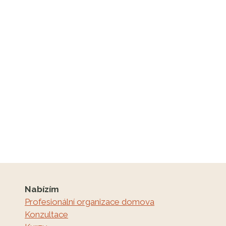
Nabízím
Profesionální organizace domova
Konzultace