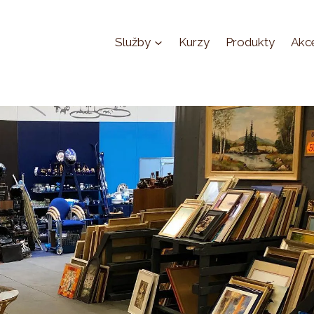
Služby
Kurzy
Produkty
Akc