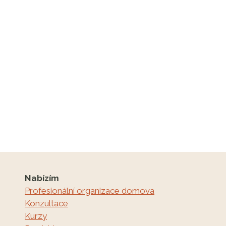
Nabízím
Profesionální organizace domova
Konzultace
Kurzy