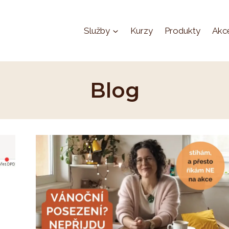
Služby
Kurzy
Produkty
Akc
Blog