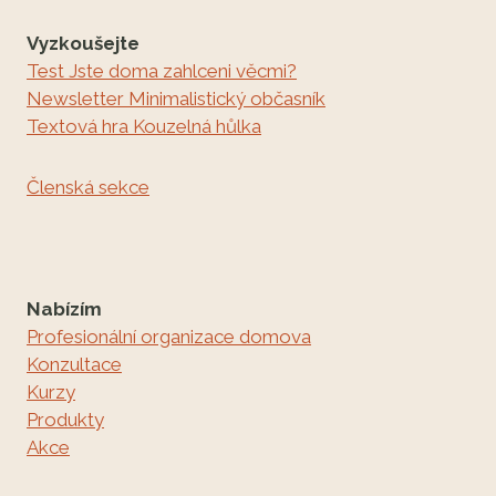
Vyzkoušejte
Test Jste doma zahlceni věcmi?
Newsletter Minimalistický občasník
Textová hra Kouzelná hůlka
Členská sekce
Nabízím
Profesionální organizace domova
Konzultace
Kurzy
Produkty
Akce