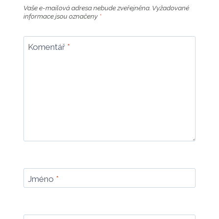
Vaše e-mailová adresa nebude zveřejněna.
Vyžadované
informace jsou označeny
*
Komentář
*
Jméno
*