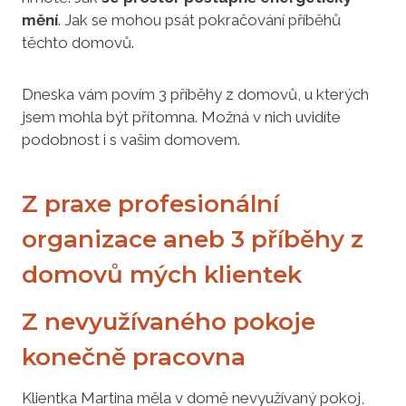
mění
. Jak se mohou psát pokračování příběhů
těchto domovů.
Dneska vám povím 3 příběhy z domovů, u kterých
jsem mohla být přítomna. Možná v nich uvidíte
podobnost i s vašim domovem.
Z praxe profesionální
organizace aneb 3 příběhy z
domovů mých klientek
Z nevyužívaného pokoje
konečně pracovna
Klientka Martina měla v domě nevyužívaný pokoj,