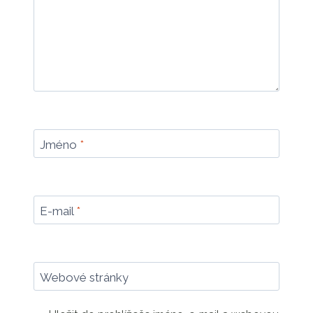
Jméno
*
E-mail
*
Webové stránky