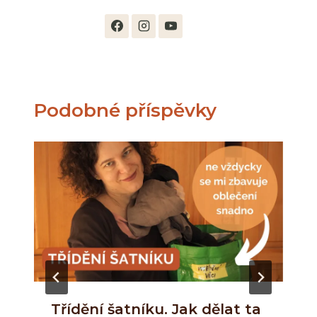
Podobné příspěvky
Třídění šatníku. Jak dělat ta