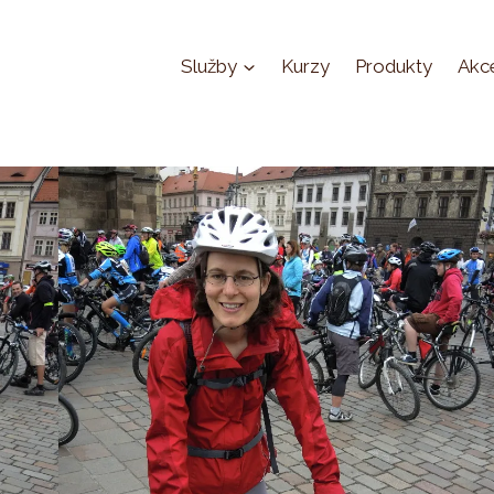
Služby
Kurzy
Produkty
Akc