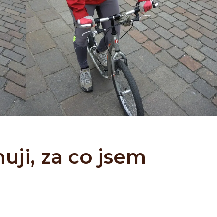
ji, za co jsem